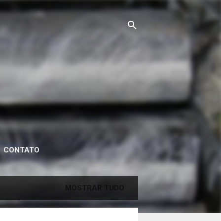
CONTATO
MOSTRAR TUDO