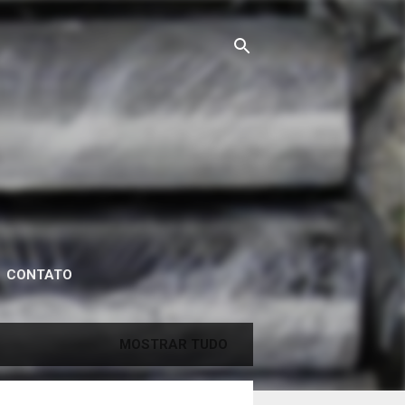
CONTATO
MOSTRAR TUDO