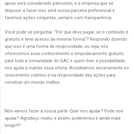
apoio será considerado patrocínio, e a empresa que se
dispuser a fazer isso será nossa parceira preferencial e
faremos ações conjuntas, sempre com transparência.
Você pode se perguntar: "Por que devo pagar, se o conteúdo é
gratuito e terei acesso da mesma forma"? Respondo dizendo
que isso é uma forma de reciprocidade, ou seja, nós
oferecemos esse conhecimento e empoderamento gratuito
para toda a comunidade do GAC e quem tiver a possibilidade,
nos ajuda a manter essa oferta. Acreditamos sinceramente no
crescimento coletivo e na reciprocidade das ações para
construir um mundo melhor.
Nós vamos fazer a nossa parte. Quer nos ajudar? Pode nos
ajudar? Agradeço muito, e assim, poderemos ir ainda mais
longe!!!!