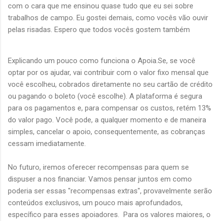
com o cara que me ensinou quase tudo que eu sei sobre
trabalhos de campo. Eu gostei demais, como vocês vão ouvir
pelas risadas. Espero que todos vocês gostem também
Explicando um pouco como funciona o Apoia.Se, se você
optar por os ajudar, vai contribuir com o valor fixo mensal que
você escolheu, cobrados diretamente no seu cartão de crédito
ou pagando o boleto (você escolhe). A plataforma é segura
para os pagamentos e, para compensar os custos, retém 13%
do valor pago. Você pode, a qualquer momento e de maneira
simples, cancelar o apoio, consequentemente, as cobranças
cessam imediatamente.
No futuro, iremos oferecer recompensas para quem se
dispuser a nos financiar. Vamos pensar juntos em como
poderia ser essas "recompensas extras", provavelmente serão
conteúdos exclusivos, um pouco mais aprofundados,
específico para esses apoiadores. Para os valores maiores, o